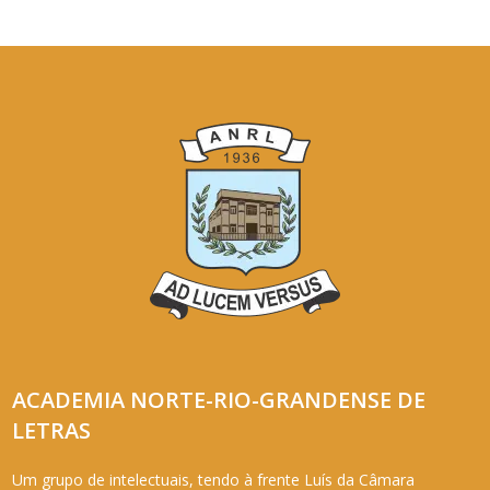
ACADEMIA NORTE-RIO-GRANDENSE DE
LETRAS
Um grupo de intelectuais, tendo à frente Luís da Câmara