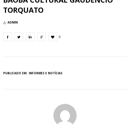
TORQUATO
ADMIN
0
PUBLICADO EM:
INFORMES E NOTÍCIAS