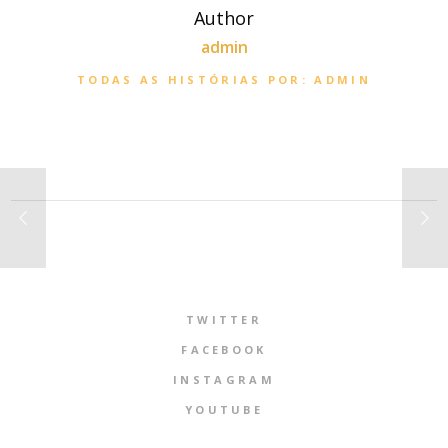
Author
admin
TODAS AS HISTÓRIAS POR: ADMIN
TWITTER
FACEBOOK
INSTAGRAM
YOUTUBE