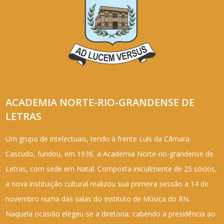
ACADEMIA NORTE-RIO-GRANDENSE DE
LETRAS
Um grupo de intelectuais, tendo à frente Luís da Câmara
Cascudo, fundou, em 1936, a Academia Norte-rio-grandense de
Letras, com sede em Natal. Composta inicialmente de 25 sócios,
a nova instituição cultural realizou sua primeira sessão a 14 de
novembro numa das salas do Instituto de Música do RN.
Naquela ocasião elegeu-se a diretoria, cabendo a presidência ao