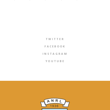
TWITTER
FACEBOOK
INSTAGRAM
YOUTUBE