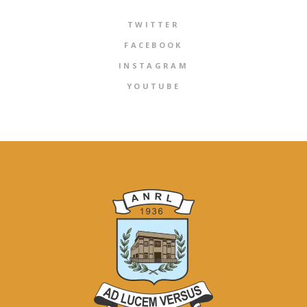
TWITTER
FACEBOOK
INSTAGRAM
YOUTUBE