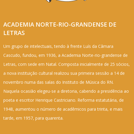
ACADEMIA NORTE-RIO-GRANDENSE DE
LETRAS
Um grupo de intelectuais, tendo à frente Luís da Câmara
Cascudo, fundou, em 1936, a Academia Norte-rio-grandense de
Letras, com sede em Natal. Composta inicialmente de 25 sócios,
a nova instituição cultural realizou sua primeira sessão a 14 de
novembro numa das salas do Instituto de Música do RN.
Naquela ocasião elegeu-se a diretoria, cabendo a presidência ao
poeta e escritor Henrique Castriciano. Reforma estatutária, de
1948, aumentou o número de acadêmicos para trinta, e mais
tarde, em 1957, para quarenta.