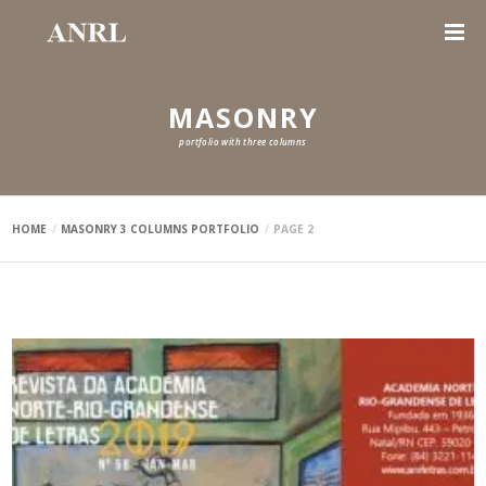
MASONRY
portfolio with three columns
HOME
MASONRY 3 COLUMNS PORTFOLIO
PAGE 2